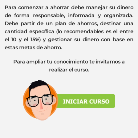
Para comenzar a ahorrar debe manejar su dinero
de forma responsable, informada y organizada.
Debe partir de un plan de ahorros, destinar una
cantidad específica (lo recomendables es el entre
el 10 y el 15%) y gestionar su dinero con base en
estas metas de ahorro.
Para ampliar tu conocimiento te invitamos a
realizar el curso.