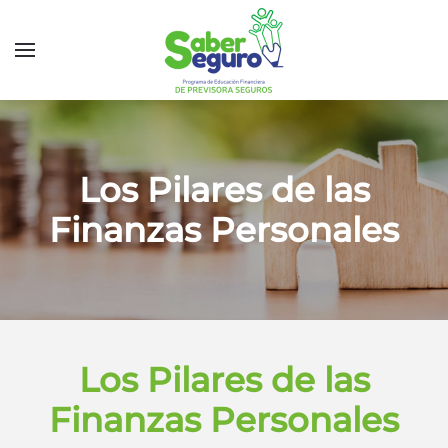
Los Pilares de las
Finanzas Personales
Los Pilares de las
Finanzas Personales