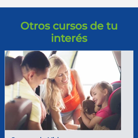
Otros cursos de tu
interés