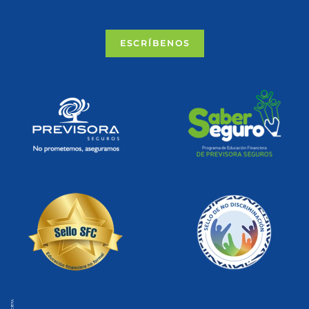
ESCRÍBENOS