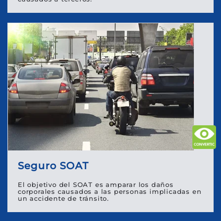
Seguro SOAT
El objetivo del SOAT es amparar los daños
corporales causados a las personas implicadas en
un accidente de tránsito.