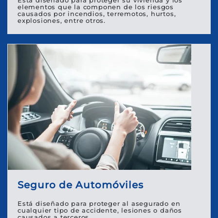
Está diseñado para proteger su vivienda y los
elementos que la componen de los riesgos
causados por incendios, terremotos, hurtos,
explosiones, entre otros.
Seguro de Automóviles
Está diseñado para proteger al asegurado en
cualquier tipo de accidente, lesiones o daños
causados a terceros.