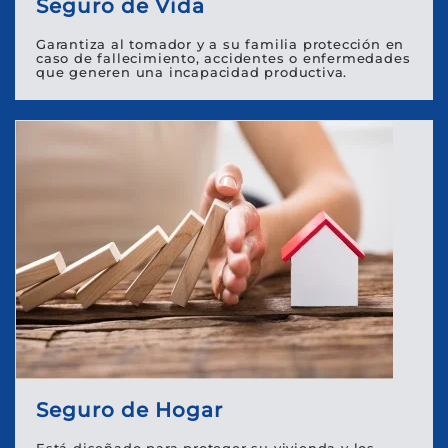
Seguro de Vida
Garantiza al tomador y a su familia protección en
caso de fallecimiento, accidentes o enfermedades
que generen una incapacidad productiva.
Seguro de Hogar