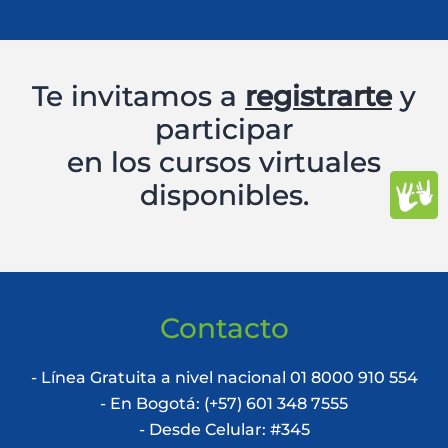
Te invitamos a
registrarte
y
participar
en los cursos virtuales
disponibles.
Contacto
- Línea Gratuita a nivel nacional 01 8000 910 554
- En Bogotá: (+57) 601 348 7555
- Desde Celular: #345