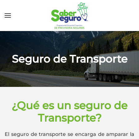
Seguro de Transporte
¿Qué es un seguro de
Transporte?
El seguro de transporte se encarga de amparar la