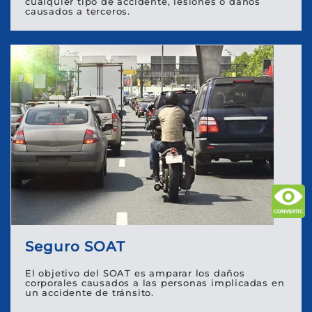
cualquier tipo de accidente, lesiones o daños
causados a terceros.
Seguro SOAT
El objetivo del SOAT es amparar los daños
corporales causados a las personas implicadas en
un accidente de tránsito.