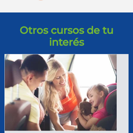
Otros cursos de tu
interés