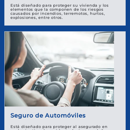
Está diseñado para proteger su vivienda y los
elementos que la componen de los riesgos
causados por incendios, terremotos, hurtos,
explosiones, entre otros.
Seguro de Automóviles
Está diseñado para proteger al asegurado en