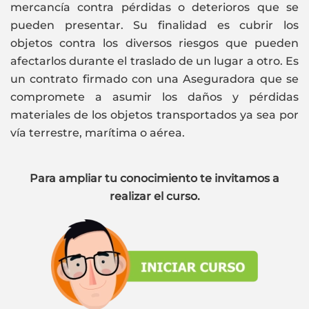
mercancía contra pérdidas o deterioros que se
pueden presentar. Su finalidad es cubrir los
objetos contra los diversos riesgos que pueden
afectarlos durante el traslado de un lugar a otro. Es
un contrato firmado con una Aseguradora que se
compromete a asumir los daños y pérdidas
materiales de los objetos transportados ya sea por
vía terrestre, marítima o aérea.
Para ampliar tu conocimiento te invitamos a
realizar el curso.