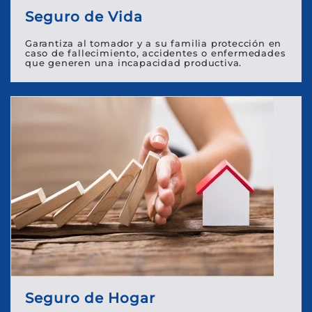
Seguro de Vida
Garantiza al tomador y a su familia protección en
caso de fallecimiento, accidentes o enfermedades
que generen una incapacidad productiva.
Seguro de Hogar