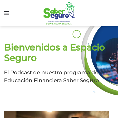
Bienvenidos a Espacio
Seguro
El Podcast de nuestro programa de
Educación Financiera Saber Seguro