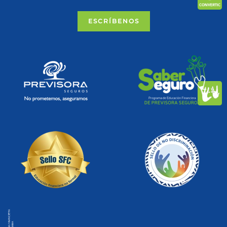
ESCRÍBENOS