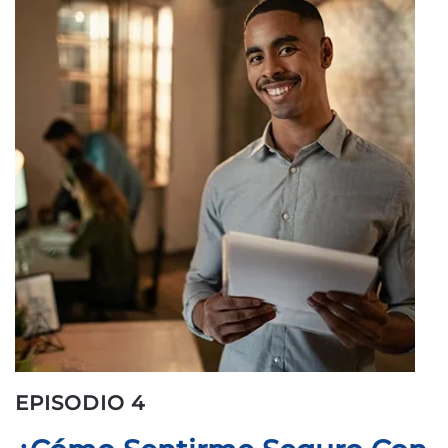
EPISODIO 4