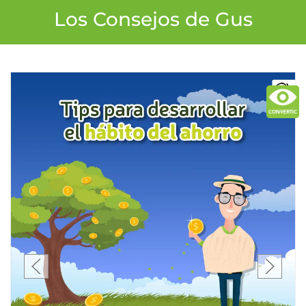
Los Consejos de Gus