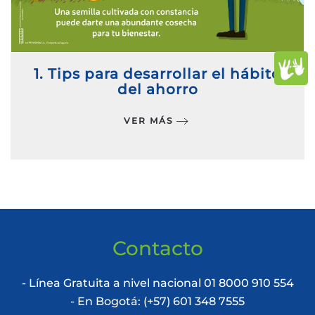
1. Tips para desarrollar el hábito
del ahorro
VER MÁS
Contacto
- Línea Gratuita a nivel nacional 01 8000 910 554
- En Bogotá: (+57) 601 348 7555