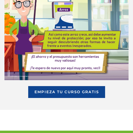
EMPIEZA TU CURSO GRATIS