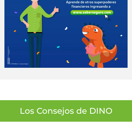
Los Consejos de DINO