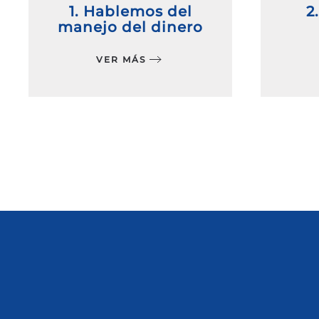
1. Hablemos del
2
manejo del dinero
VER MÁS